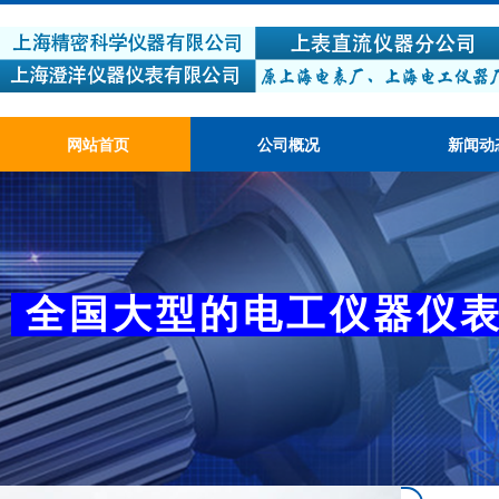
网站首页
公司概况
新闻动
​
全国大型的电工仪器仪
产品质量可靠，性价比高