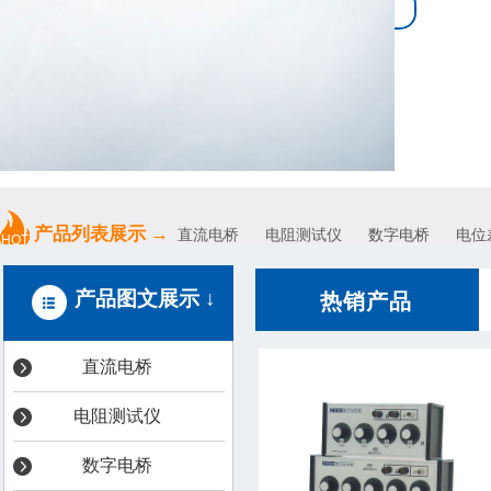
专业、高效、优质的服务
产品列表展示
→
直流电桥
电阻测试仪
数字电桥 电位差
HOT
产品图文展示 ↓
热销产品
直流电桥
电阻测试仪
数字电桥