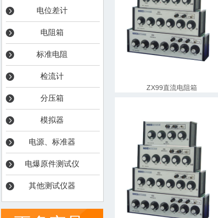
电位差计
电阻箱
标准电阻
检流计
ZX99直流电阻箱
分压箱
模拟器
电源、标准器
电爆原件测试仪
其他测试仪器