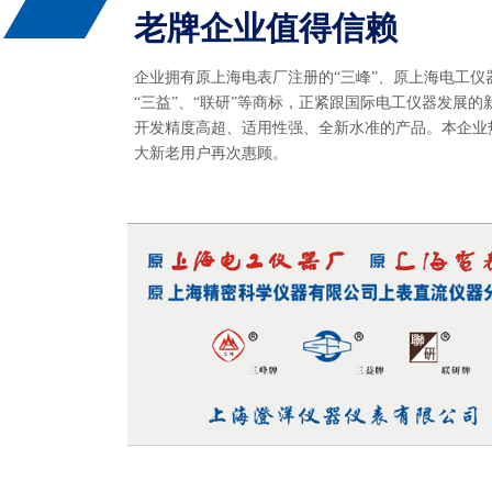
老牌企业值得信赖
企业拥有原上海电表厂注册的“三峰”、原上海电工仪
“三益”、“联研”等商标，正紧跟国际电工仪器发展的
开发精度高超、适用性强、全新水准的产品。本企业
大新老用户再次惠顾。