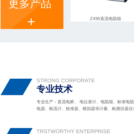
更多产品
+
ZX95直流电阻箱
STRONG CORPORATE
专业技术
专业生产：直流电桥、 电位差计、电阻箱、标准电
电源、检流计、校准器、模拟器等计量、检测仪器仪
TRSTWORTHY ENTERPRISE